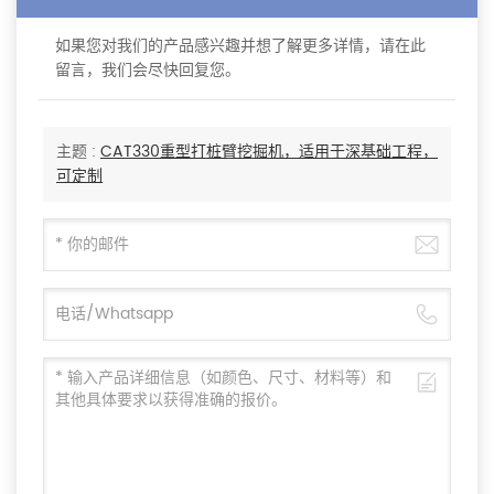
如果您对我们的产品感兴趣并想了解更多详情，请在此
留言，我们会尽快回复您。
主题 :
CAT330重型打桩臂挖掘机，适用于深基础工程，
可定制