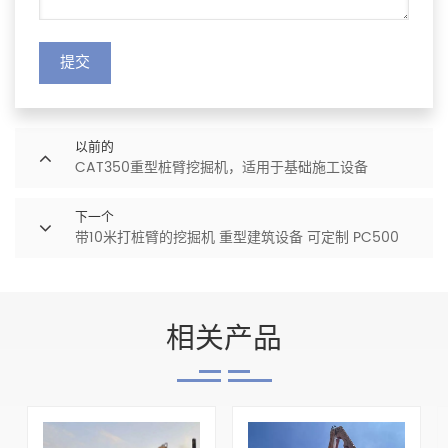
提交
以前的
CAT350重型桩臂挖掘机，适用于基础施工设备
下一个
带10米打桩臂的挖掘机 重型建筑设备 可定制 PC500
相关产品