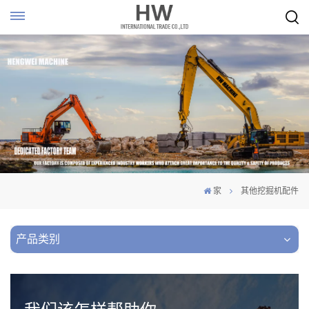
家
其他挖掘机配件
产品类别