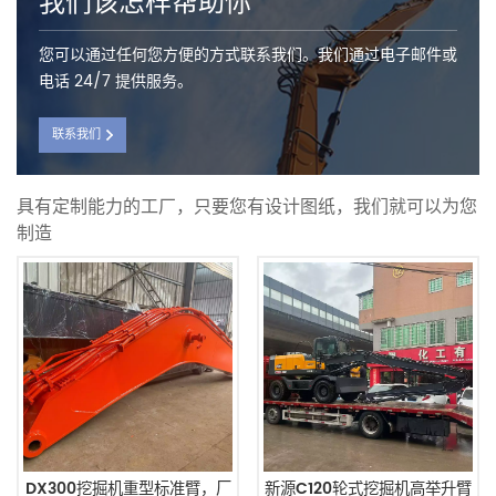
我们该怎样帮助你
您可以通过任何您方便的方式联系我们。我们通过电子邮件或
电话 24/7 提供服务。
联系我们
具有定制能力的工厂，只要您有设计图纸，我们就可以为您
制造
DX300挖掘机重型标准臂，厂
新源C120轮式挖掘机高举升臂