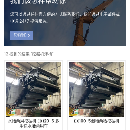
我们该怎样帮助你
您可以通过任何您方便的方式联系我们。我们通过电子邮件或
电话 24/7 提供服务。
联系我们
12 找到的结果 "挖掘机浮桥"
水陆两用挖掘机 EX120-5 多
EX100-5湿地两栖挖掘机
用途水陆两用车