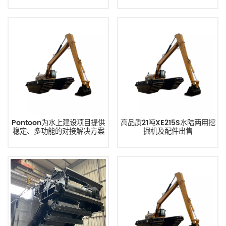
Pontoon为水上建设项目提供
高品质21吨XE215S水陆两用挖
稳定、多功能的对接解决方案
掘机及配件出售