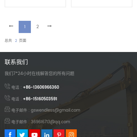
1
2
总共
2
页面
联系我们
我们7*24小时在线解答您的所有问题
电话 :
+86-13606966360
电话 :
+86-15160503591
电子邮件 : gswendless@gmail.com
电子邮件 : 369616713@qq.com