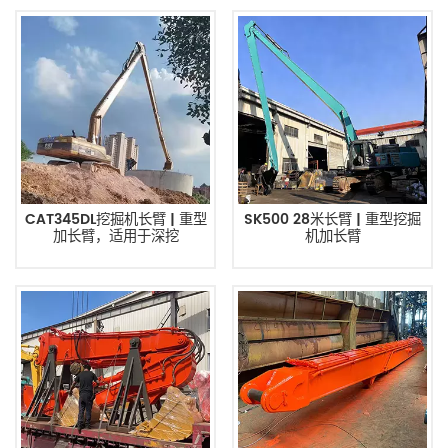
CAT345DL挖掘机长臂 | 重型
SK500 28米长臂 | 重型挖掘
加长臂，适用于深挖
机加长臂