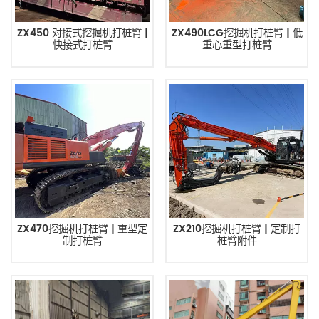
ZX450 对接式挖掘机打桩臂 |
ZX490LCG挖掘机打桩臂 | 低
快接式打桩臂
重心重型打桩臂
ZX470挖掘机打桩臂 | 重型定
ZX210挖掘机打桩臂 | 定制打
制打桩臂
桩臂附件