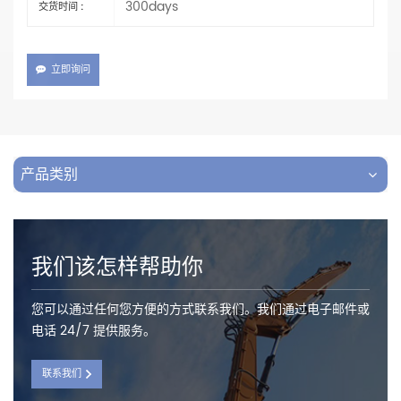
300days
交货时间 :
立即询问
产品类别
我们该怎样帮助你
您可以通过任何您方便的方式联系我们。我们通过电子邮件或
电话 24/7 提供服务。
联系我们