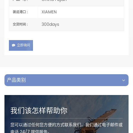
XIAMEN
装运港口 :
300days
交货时间 :
立即询问
产品类别
我们该怎样帮助你
您可以通过任何您方便的方式联系我们。我们通过电子邮件或
电话 24/7 提供服务。