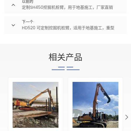
以前的
定制SH450挖掘机桩臂，用于地基施工，厂家直销
下一个
HD520 可定制挖掘机桩臂，适用于地基施工，重型
相关产品