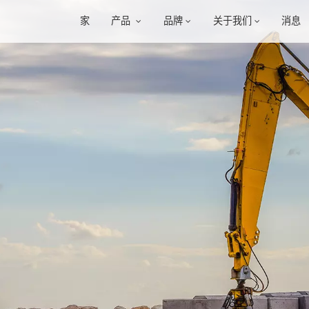
家
产品
品牌
关于我们
消息