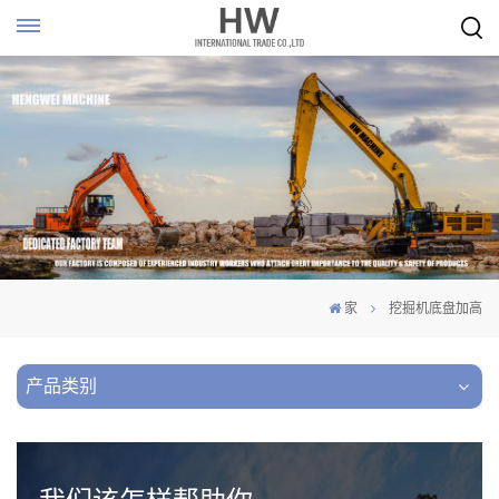
家
挖掘机底盘加高
产品类别