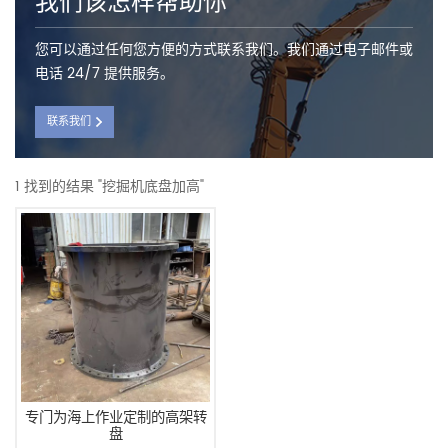
我们该怎样帮助你
您可以通过任何您方便的方式联系我们。我们通过电子邮件或
电话 24/7 提供服务。
联系我们
1 找到的结果 "挖掘机底盘加高"
专门为海上作业定制的高架转
盘