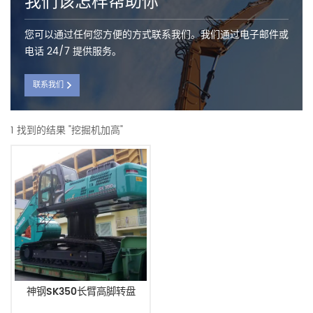
我们该怎样帮助你
您可以通过任何您方便的方式联系我们。我们通过电子邮件或
电话 24/7 提供服务。
联系我们
1 找到的结果 "挖掘机加高"
神钢SK350长臂高脚转盘