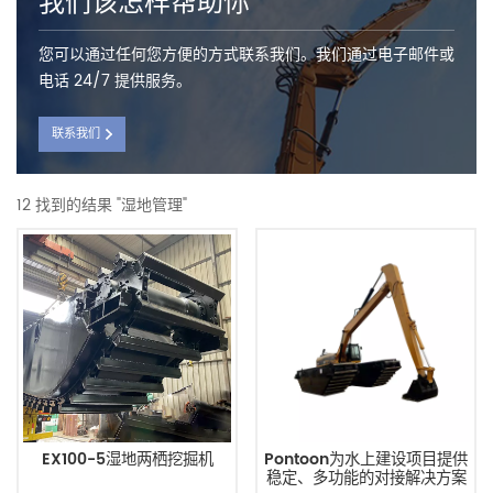
我们该怎样帮助你
您可以通过任何您方便的方式联系我们。我们通过电子邮件或
电话 24/7 提供服务。
联系我们
12 找到的结果 "湿地管理"
EX100-5湿地两栖挖掘机
Pontoon为水上建设项目提供
稳定、多功能的对接解决方案