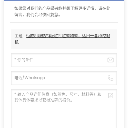
如果您对我们的产品感兴趣并想了解更多详情，请在此
留言，我们会尽快回复您。
主题 :
恒威机械热销板桩打桩臂和臂，适用于各种挖掘
机