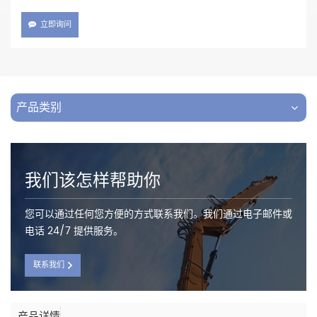
立即询问
产品类别
我们该怎样帮助你
您可以通过任何您方便的方式联系我们。我们通过电子邮件或
电话 24/7 提供服务。
联系我们
产品详情