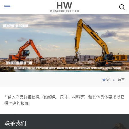
家
留言
* 输入产品详细信息（如颜色、尺寸、材料等）和其他具体要求以获
得准确的报价。
联系我们