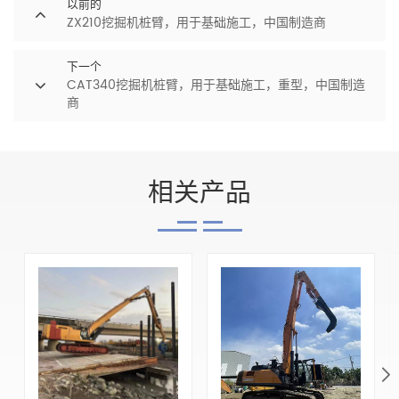
以前的
ZX210挖掘机桩臂，用于基础施工，中国制造商
下一个
CAT340挖掘机桩臂，用于基础施工，重型，中国制造
商
相关产品