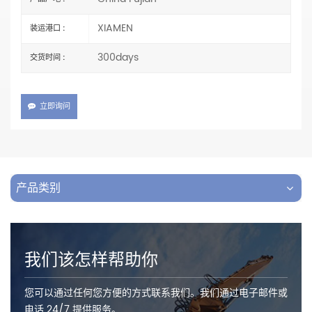
XIAMEN
装运港口 :
300days
交货时间 :
立即询问
产品类别
我们该怎样帮助你
您可以通过任何您方便的方式联系我们。我们通过电子邮件或
电话 24/7 提供服务。