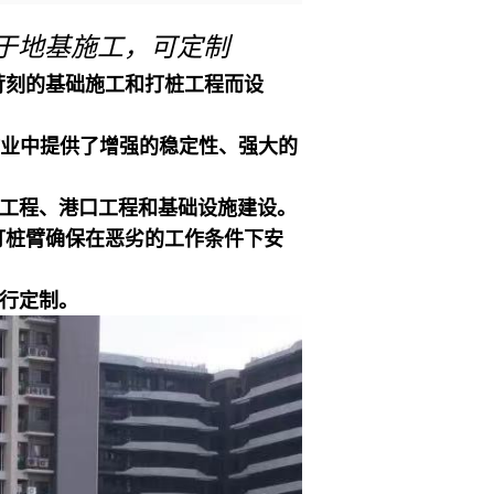
用于地基施工，可定制
求苛刻的基础施工和打桩工程而设
业中提供了增强的稳定性、强大的
工程、港口工程和基础设施建设。
打桩臂确保在恶劣的工作条件下安
行定制。