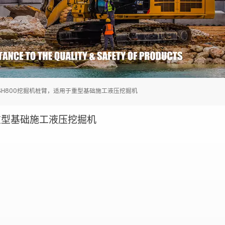
SH800挖掘机桩臂，适用于重型基础施工液压挖掘机
重型基础施工液压挖掘机