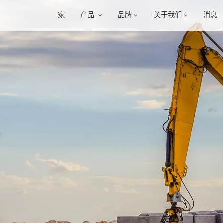
家
产品
品牌
关于我们
消息