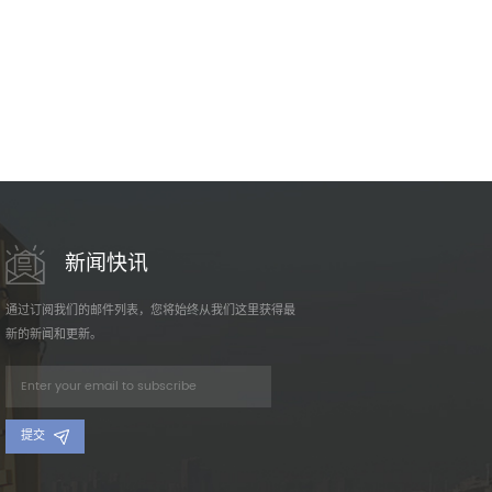
新闻快讯
通过订阅我们的邮件列表，您将始终从我们这里获得最
新的新闻和更新。
提交