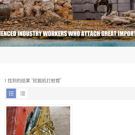
1 找到的结果 "挖掘机打桩臂"