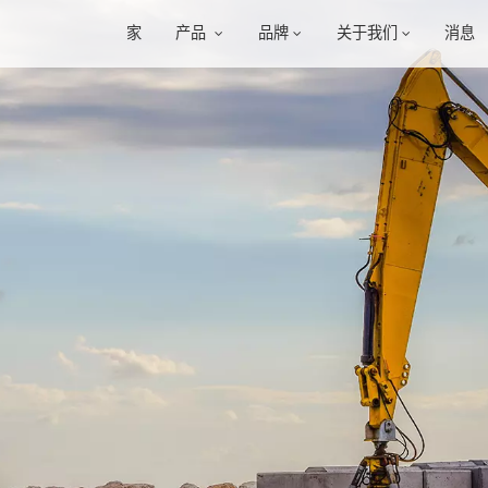
家
产品
品牌
关于我们
消息