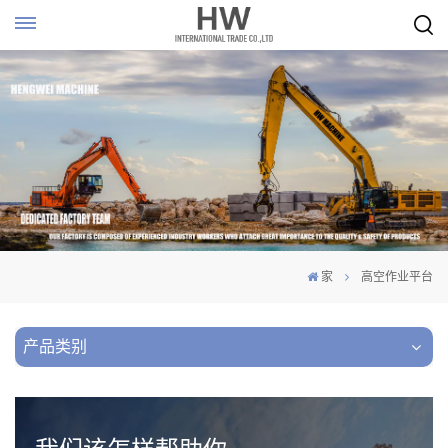
家
高空作业平台
产品类别