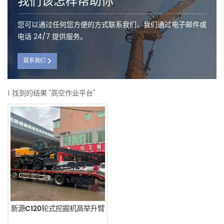
我们该怎样帮助你
您可以通过任何您方便的方式联系我们。我们通过电子邮件或
电话 24/7 提供服务。
联系我们
1 找到的结果 "高空作业平台"
新源C120轮式挖掘机高举升臂