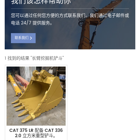
我们该怎样帮助你
您可以通过任何您方便的方式联系我们。我们通过电子邮件或
电话 24/7 提供服务。
联系我们
1 找到的结果 "长臂挖掘机铲斗"
CAT 375 LR 配备 CAT 336
2.0 立方米重型铲斗。