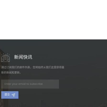
新闻快讯
通过订阅我们的邮件列表，您将始终从我们这里获得最
新的新闻和更新。
提交