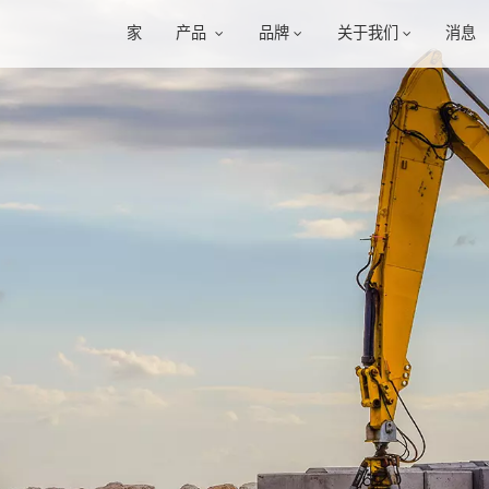
家
产品
品牌
关于我们
消息