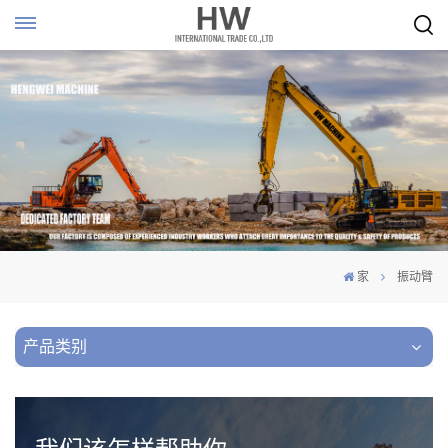
家
振动臂
产品类别