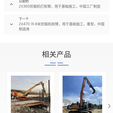
以前的
ZX360挖掘机打桩臂，用于基础施工，中国工厂制造
下一个
ZX470 16.8米挖掘机桩臂，用于基础施工，重型，中国
制造商
相关产品