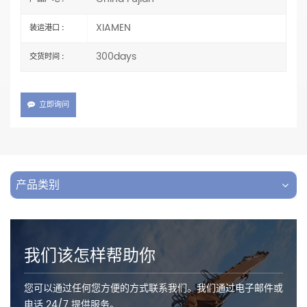
XIAMEN
装运港口 :
300days
交货时间 :
立即询问
产品类别
我们该怎样帮助你
您可以通过任何您方便的方式联系我们。我们通过电子邮件或
电话 24/7 提供服务。