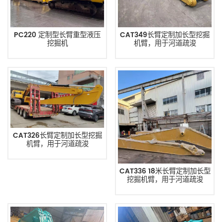
PC220 定制型长臂重型液压
CAT349长臂定制加长型挖掘
挖掘机
机臂，用于河道疏浚
CAT326长臂定制加长型挖掘
机臂，用于河道疏浚
CAT336 18米长臂定制加长型
挖掘机臂，用于河道疏浚