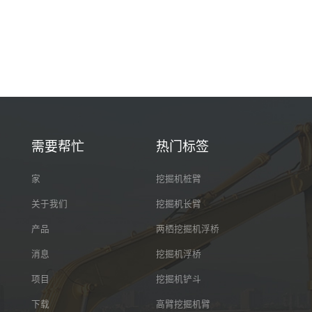
需要帮忙
热门标签
家
挖掘机桩臂
关于我们
挖掘机长臂
产品
两栖挖掘机浮桥
消息
挖掘机浮桥
项目
挖掘机铲斗
下载
高臂挖掘机臂