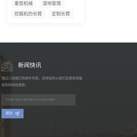
重型机械
湿地管理
挖掘机的长臂
定制长臂
新闻快讯
通过订阅我们的邮件列表，您将始终从我们这里获得最
新的新闻和更新。
提交