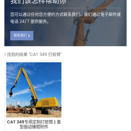
我们该怎样帮助你
您可以通过任何您方便的方式联系我们。我们通过电子邮件或
电话 24/7 提供服务。
联系我们
1 找到的结果 "CAT 349 打桩臂"
CAT 349专用定制打桩臂 | 重
型振动锤臂附件