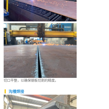
切口平整，以确保钢板切割的精度。
▎
沟槽焊接