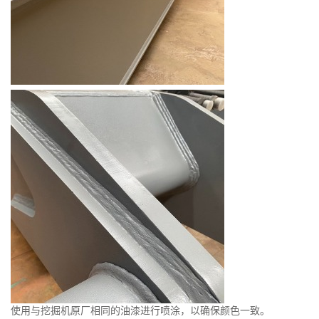
使用与挖掘机原厂相同的油漆进行喷涂，以确保颜色一致。