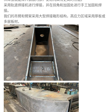
采用轨道焊接机进行焊接，并在拐角和加固处进行手工加固和焊
接。
我们的吊臂和臂架采用大型焊接箱形结构，高应力区域采用厚板或
多层板材。