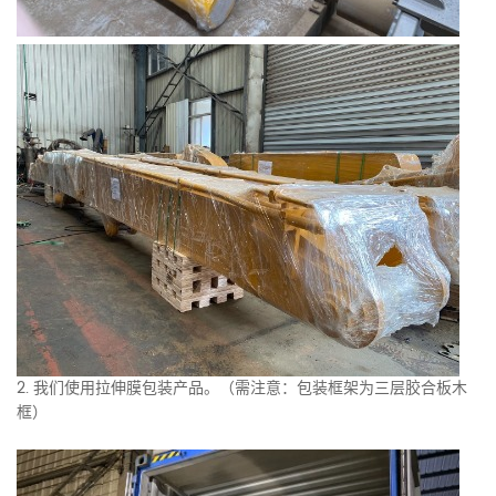
2. 我们使用拉伸膜包装产品。（需注意：包装框架为三层胶合板木
框）