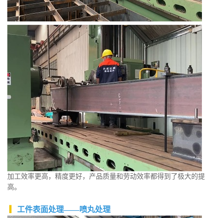
加工效率更高，精度更好，产品质量和劳动效率都得到了极大的提
高。
▎
工件表面处理——喷丸处理