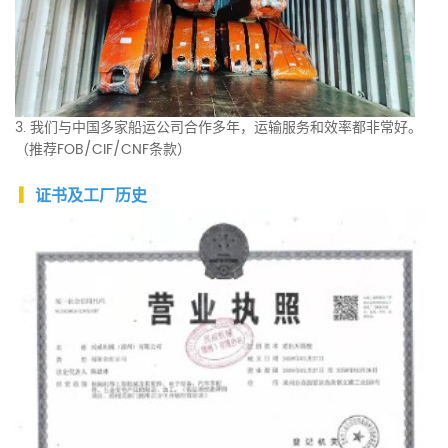
3. 我们与中国多家船运公司合作多年，运输服务和效率都非常好。
（推荐FOB/CIF/CNF条款）
▎
证书及工厂历史