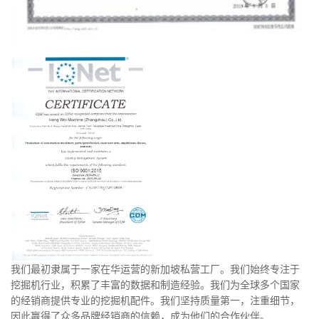
我们最初隶属于一家在华运营的新加坡私营工厂。我们始终专注于
挖掘机行业，积累了丰富的数据和制造经验。我们为全球多个国家
的经销商提供专业的挖掘机配件。我们坚持质量第一，注重细节，
因此赢得了众多品牌经销商的信赖，成为他们的合作伙伴。