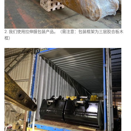
2. 我们使用拉伸膜包装产品。（需注意：包装框架为三层胶合板木
框）