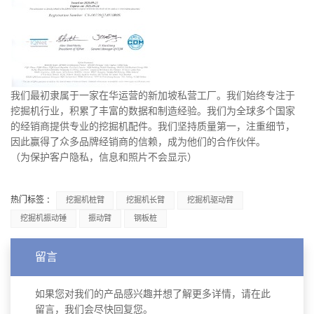
我们最初隶属于一家在华运营的新加坡私营工厂。我们始终专注于
挖掘机行业，积累了丰富的数据和制造经验。我们为全球多个国家
的经销商提供专业的挖掘机配件。我们坚持质量第一，注重细节，
因此赢得了众多品牌经销商的信赖，成为他们的合作伙伴。
（为保护客户隐私，信息和照片不会显示）
热门标签 :
挖掘机桩臂
挖掘机长臂
挖掘机驱动臂
挖掘机振动锤
振动臂
钢板桩
留言
如果您对我们的产品感兴趣并想了解更多详情，请在此
留言，我们会尽快回复您。