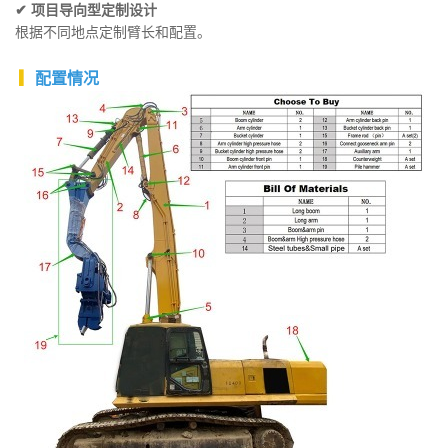
✔
项目导向型定制设计
根据不同地点定制臂长和配置。
▎
配置情况