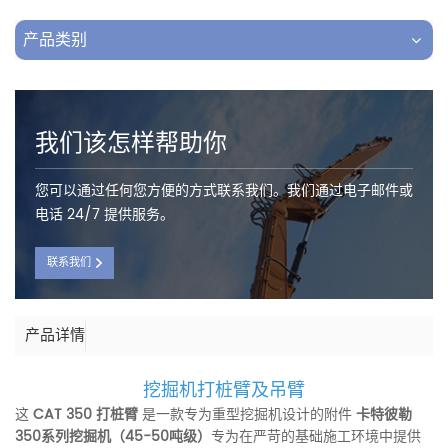
产品类别
我们该怎样帮助你
您可以通过任何您方便的方式联系我们。我们通过电子邮件或
电话 24/7 提供服务。
联系我们
产品详情
挖掘机打桩臂及吊臂
这
CAT 350 打桩臂
是一款专为重型挖掘机设计的附件
卡特彼勒
350系列挖掘机（45-50吨级）
专为在严苛的基础施工环境中提供