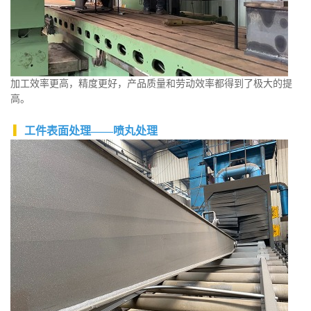
加工效率更高，精度更好，产品质量和劳动效率都得到了极大的提
高。
▎
工件表面处理——喷丸处理