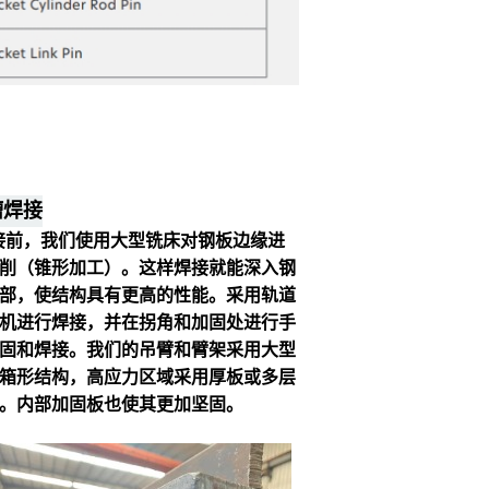
槽焊接
接前，我们使用大型铣床对钢板边缘进
削（锥形加工）。这样焊接就能深入钢
部，使结构具有更高的性能。
采用轨道
机进行焊接，并在拐角和加固处进行手
固和焊接。
我们的吊臂和臂架采用大型
箱形结构，高应力区域采用厚板或多层
。
内部加固板也使其更加坚固。