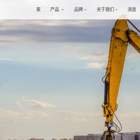
家
产品
品牌
关于我们
消息