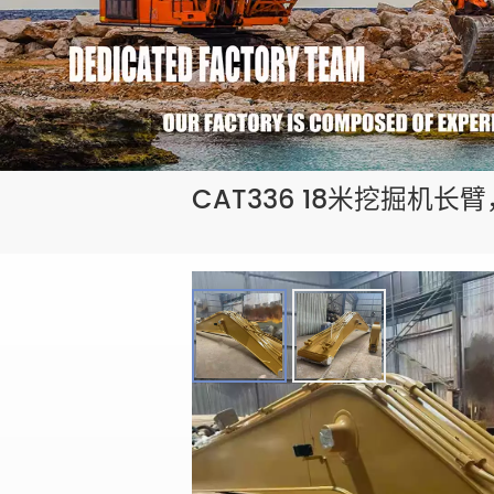
CAT336 18米挖掘