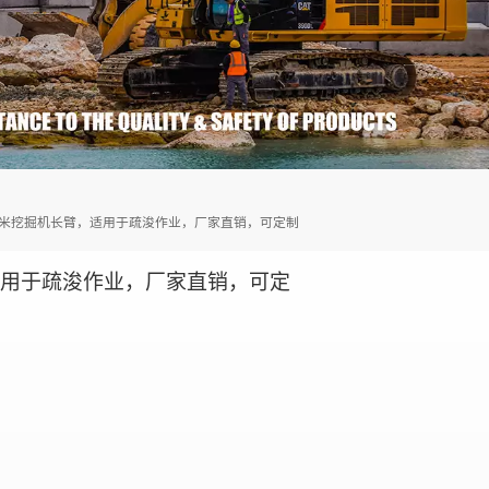
 18米挖掘机长臂，适用于疏浚作业，厂家直销，可定制
，适用于疏浚作业，厂家直销，可定
）