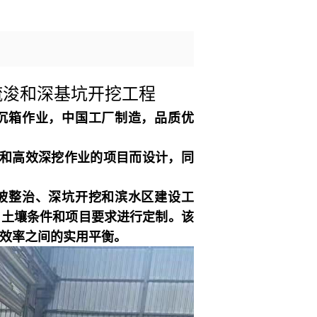
疏浚和深基坑开挖工程
挖沉箱作业，中国工厂制造，品质优
和高效深挖作业的项目而设计，同
边坡整治、深坑开挖和滨水区建设工
、土壤条件和项目要求进行定制。
该
效率之间的实用平衡。