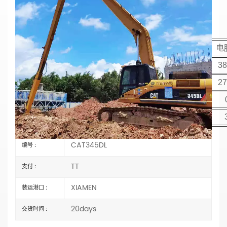
CAT345DL 65 英尺长 19.8M 挖掘机长臂
材质：Q355B
主要参数
模型
电
动臂长度
3
臂长
2
铲斗容积/M³
配重
CAT345DL
编号 :
TT
支付 :
XIAMEN
装运港口 :
20days
交货时间 :