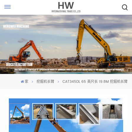
家
挖掘机长臂
CAT345DL 65 英尺长 19.8M 挖掘机长臂