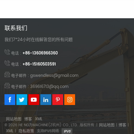
联系我们
我们7*24小时在线解答您的所有问题
电话 :
+86-13606966360
电话 :
+86-15160503591
电子邮件 : gswendless@gmail.com
电子邮件 : 369616713@qq.com
网站地图
博客
XML
网站地图
博客
© 2026 HE NG为MACHINE(Z杭州) CO., LTD. .版权所有 .|
|
|
XML
隐私政策
|
支持IPV6网络