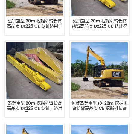
热销重型 20m 挖掘机臂长臂
热销重型 20m 挖掘机臂长臂
高品质 Dx225 CE 认证适用于
动臂高品质 Dx225 CE 认证挖
PC350-8
掘机臂长臂臂适用于 Zx360h
热销重型 20m 挖掘机臂长臂
恒威热销重型 18-22m 挖掘机
高品质 Dx225 CE 认证，适用
臂长臂高品质 CE 挖掘机长臂
于 Cat336