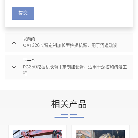
提交
以前的
CAT326长臂定制加长型挖掘机臂，用于河道疏浚
下一个
PC350挖掘机长臂 | 定制加长臂，适用于深挖和疏浚工
程
相关产品