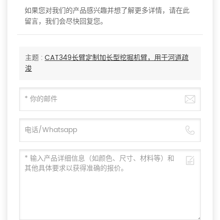
如果您对我们的产品感兴趣并想了解更多详情，请在此
留言，我们会尽快回复您。
主题 :
CAT349长臂定制加长型挖掘机臂，用于河道疏
浚