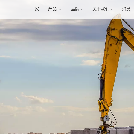
家
产品
品牌
关于我们
消息