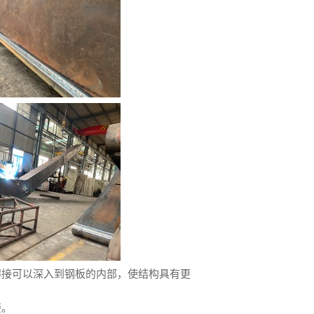
焊接可以深入到钢板的内部，使结构具有更
接。