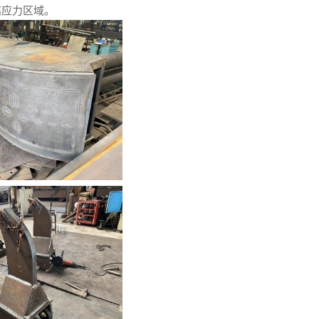
高应力区域。