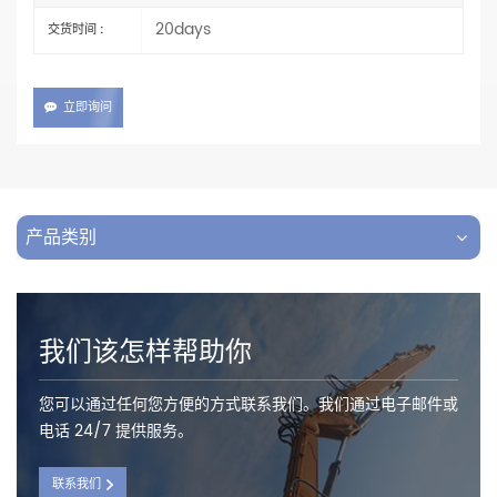
20days
交货时间 :
立即询问
产品类别
我们该怎样帮助你
您可以通过任何您方便的方式联系我们。我们通过电子邮件或
电话 24/7 提供服务。
联系我们