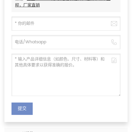
程，厂家直销
提交