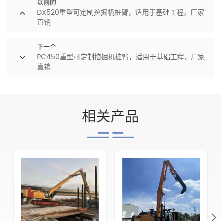
以前的
DX520重型可定制挖掘机桩臂，适用于基础工程，厂家
直销
下一个
PC450重型可定制挖掘机桩臂，适用于基础工程，厂家
直销
相关产品