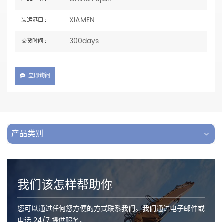
XIAMEN
装运港口 :
300days
交货时间 :
立即询问
产品类别
我们该怎样帮助你
您可以通过任何您方便的方式联系我们。我们通过电子邮件或
电话 24/7 提供服务。