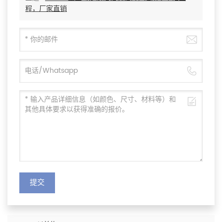
程，厂家直销
提交