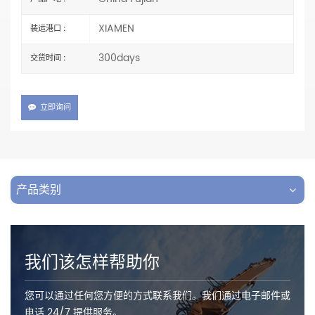
XIAMEN
装运港口 :
300days
交货时间 :
立即询问
产品类别
我们该怎样帮助你
您可以通过任何您方便的方式联系我们。我们通过电子邮件或
电话 24/7 提供服务。