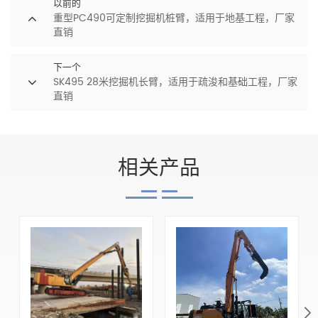
以前的
重型PC490可定制挖掘机桩臂，适用于地基工程，厂家
直销
下一个
SK495 28米挖掘机长臂，适用于疏浚和基础工程，厂家
直销
相关产品