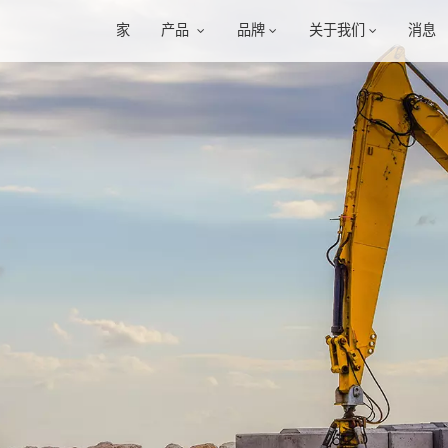
家
产品
品牌
关于我们
消息