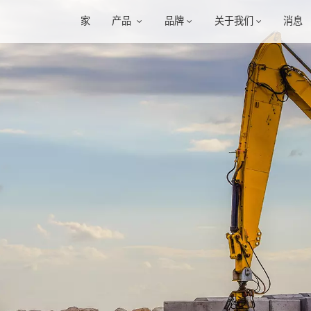
家
产品
品牌
关于我们
消息