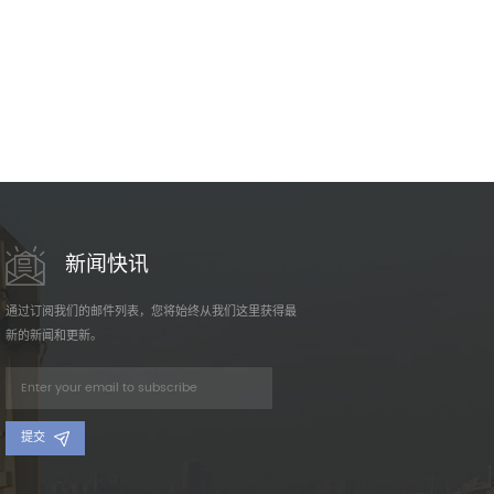
新闻快讯
通过订阅我们的邮件列表，您将始终从我们这里获得最
新的新闻和更新。
提交