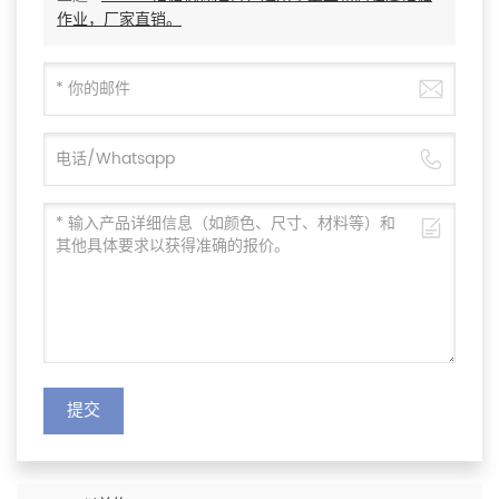
作业，厂家直销。
提交