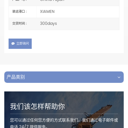
XIAMEN
装运港口 :
300days
交货时间 :
立即询问
产品类别
我们该怎样帮助你
您可以通过任何您方便的方式联系我们。我们通过电子邮件或
电话 24/7 提供服务。