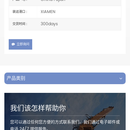
XIAMEN
装运港口 :
300days
交货时间 :
立即询问
产品类别
我们该怎样帮助你
您可以通过任何您方便的方式联系我们。我们通过电子邮件或
电话 24/7 提供服务。