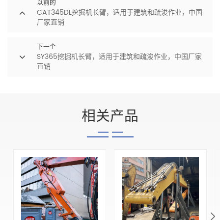
以前的
CAT345DL挖掘机长臂，适用于建筑和疏浚作业，中国
厂家直销
下一个
SY365挖掘机长臂，适用于建筑和疏浚作业，中国厂家
直销
相关产品