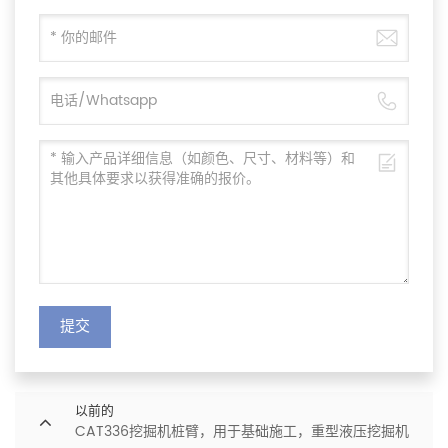
提交
以前的
CAT336挖掘机桩臂，用于基础施工，重型液压挖掘机