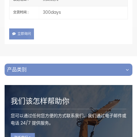
300days
交货时间 :
立即询问
产品类别
我们该怎样帮助你
您可以通过任何您方便的方式联系我们。我们通过电子邮件或
电话 24/7 提供服务。