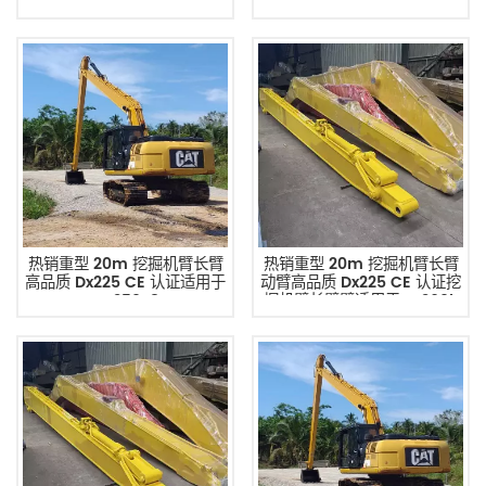
Dx300
热销重型 20m 挖掘机臂长臂
热销重型 20m 挖掘机臂长臂
高品质 Dx225 CE 认证适用于
动臂高品质 Dx225 CE 认证挖
PC350-8
掘机臂长臂臂适用于 Zx360h