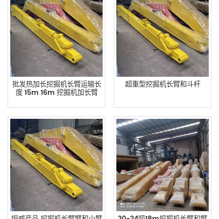
批发热加长挖掘机长臂运输长
超重型挖掘机长臂和斗杆
度 15m 16m 挖掘机加长臂
恒威产品 挖掘机长臂臂和小臂
20-24吨18m挖掘机长臂和臂