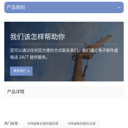
产品类别
我们该怎样帮助你
您可以通过任何您方便的方式联系我们。我们通过电子邮件或
电话 24/7 提供服务。
联系我们
产品详情
热门标签 :
卡特彼勒长臂挖掘机臂
卡特彼勒挖掘机长臂