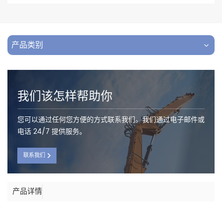
产品类别
我们该怎样帮助你
您可以通过任何您方便的方式联系我们。我们通过电子邮件或
电话 24/7 提供服务。
联系我们
产品详情