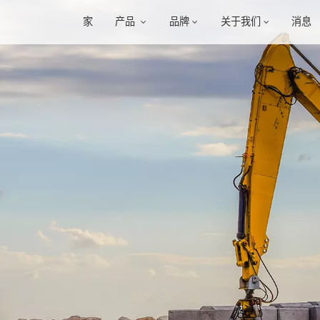
家
产品
品牌
关于我们
消息