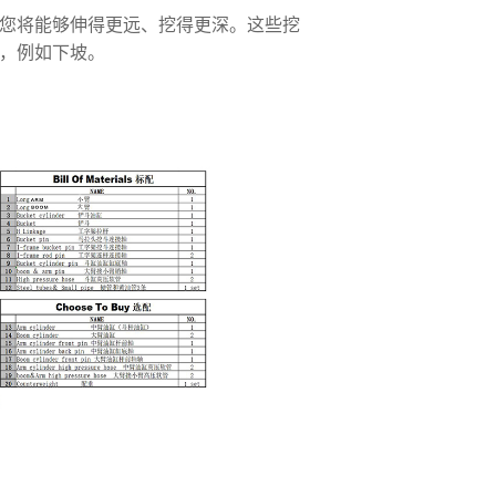
您将能够伸得更远、挖得更深。这些挖
，例如下坡。