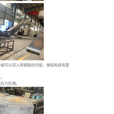
焊接可以深入到钢板的内部，使结构具有更
接。
高应力区域。