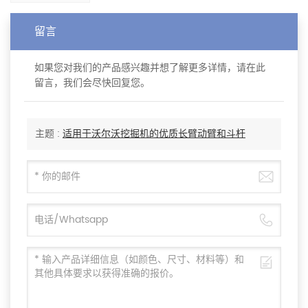
留言
如果您对我们的产品感兴趣并想了解更多详情，请在此
留言，我们会尽快回复您。
主题 :
适用于沃尔沃挖掘机的优质长臂动臂和斗杆