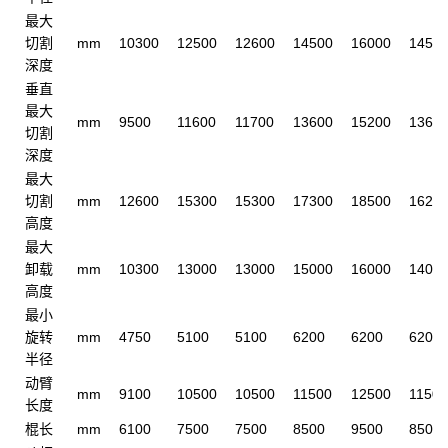
最大
切割
mm
10300
12500
12600
14500
16000
1450
深度
垂直
最大
mm
9500
11600
11700
13600
15200
1360
切割
深度
最大
切割
mm
12600
15300
15300
17300
18500
1620
高度
最大
卸载
mm
10300
13000
13000
15000
16000
1400
高度
最小
旋转
mm
4750
5100
5100
6200
6200
6200
半径
动臂
mm
9100
10500
10500
11500
12500
11500
长度
棍长
mm
6100
7500
7500
8500
9500
8500