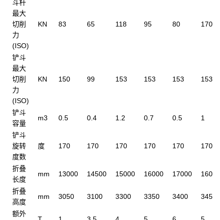
斗杆
最大
切削
KN
83
65
118
95
80
170
力
(ISO)
铲斗
最大
切削
KN
150
99
153
153
153
153
力
(ISO)
铲斗
m3
0.5
0.4
1.2
0.7
0.5
1
容量
铲斗
旋转
度
170
170
170
170
170
170
度数
折叠
mm
13000
14500
15000
16000
17000
1600
长度
折叠
mm
3050
3100
3300
3350
3400
3450
高度
额外
T
1
3.5
4
5
6
5